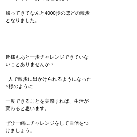
帰ってきてなんと4000歩のほどの散歩
となりました。
皆様もあと一歩チャレンジできていな
いことありませんか？
1人で散歩に出かけられるようになった
Y様のように
一度できることを実感すれば、生活が
変わると思います。
ぜひ一緒にチャレンジをして自信をつ
けましょう。