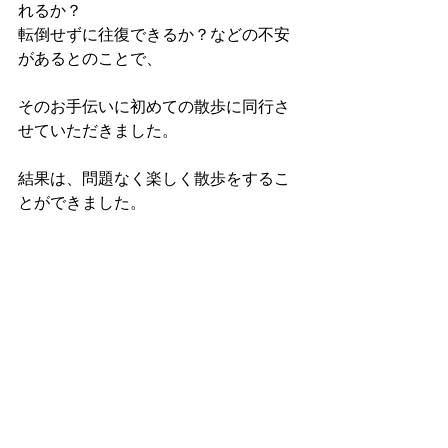
れるか？
転倒せずに往復できるか？などの不安
があるとのことで、
そのお手伝いに初めての散歩に同行さ
せていただきました。
結果は、問題なく楽しく散歩をするこ
とができました。