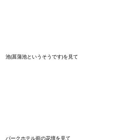
池(菖蒲池というそうです)を見て
パークホテル前の花壇を見て