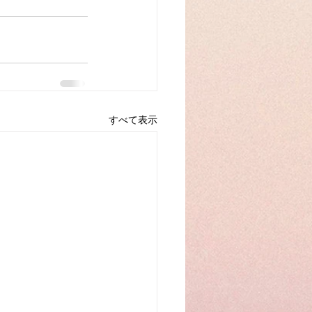
すべて表示