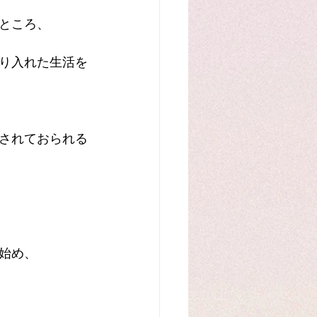
ところ、
り入れた生活を
されておられる
始め、