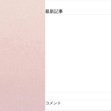
最新記事
コメント