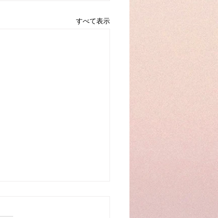
すべて表示