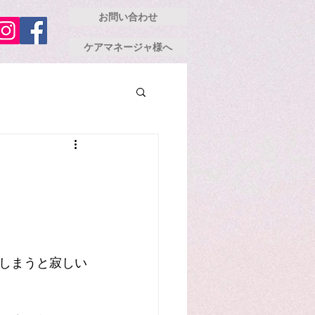
お問い合わせ
ケアマネージャ様へ
てしまうと寂しい