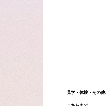
見学・体験・その他
こちらまで