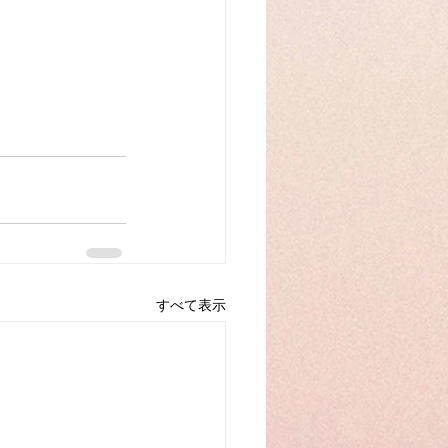
すべて表示