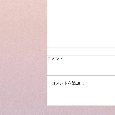
コメント
コメントを追加…
成年後見と高齢者の住まい支
援を学ぶ勉強会のご案内