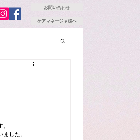
お問い合わせ
ケアマネージャ様へ
す。
いました。