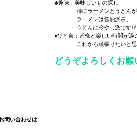
♣趣味：美味しいもの探し
　　　　特にラーメンとうどんが
　　　　ラーメンは醤油派🍜、
　　　　うどんは冷やし派です🥢
♦ひと言：皆様と楽しい時間が過
　　　　これから頑張りたいと思
どうぞよろしくお願い
お問い合わせは