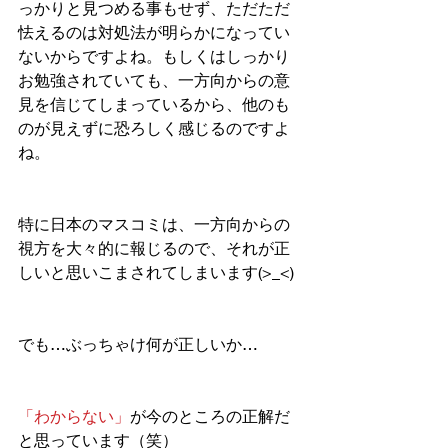
っかりと見つめる事もせず、ただただ
怯えるのは対処法が明らかになってい
ないからですよね。もしくはしっかり
お勉強されていても、一方向からの意
見を信じてしまっているから、他のも
のが見えずに恐ろしく感じるのですよ
ね。
特に日本のマスコミは、一方向からの
視方を大々的に報じるので、それが正
しいと思いこまされてしまいます(>_<)
でも…ぶっちゃけ何が正しいか…
「わからない」
が今のところの正解だ
と思っています（笑）