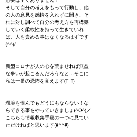
そして自分の考えをもって行動し、他
の人の意見を感情を入れずに聞き、そ
れに対し調べて自分の考え方を再構築
していく柔軟性を持って生きていれ
ば、人を責める事はなくなるはずです
(^^)/
新型コロナが人の心を荒ませれば無益
な争いが起こるんだろうなと…そこに
私は一番の恐怖を覚えます(T_T)
環境を恨んでもどうにもならない！な
らできる事をやっていきましょ(^O^)／
こちらも情報収集手段の一つに見てい
ただければと思います(#^^#)