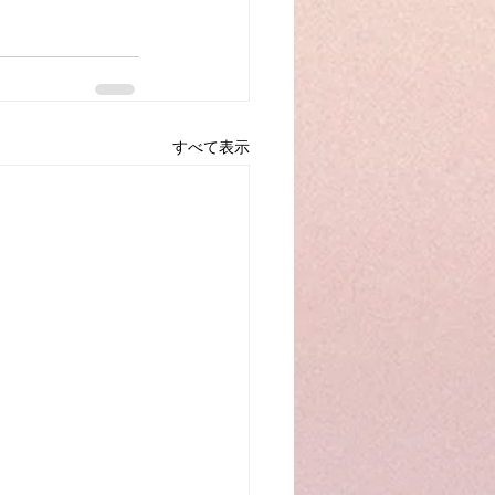
すべて表示