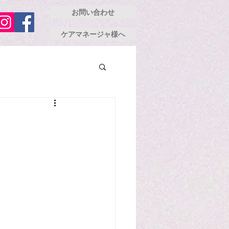
お問い合わせ
ケアマネージャ様へ