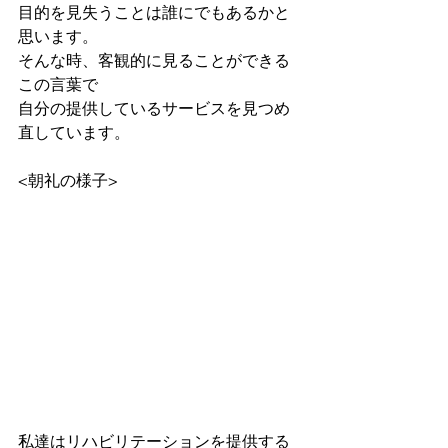
目的を見失うことは誰にでもあるかと
思います。
そんな時、客観的に見ることができる
この言葉で
自分の提供しているサービスを見つめ
直しています。
<朝礼の様子>
私達はリハビリテーションを提供する