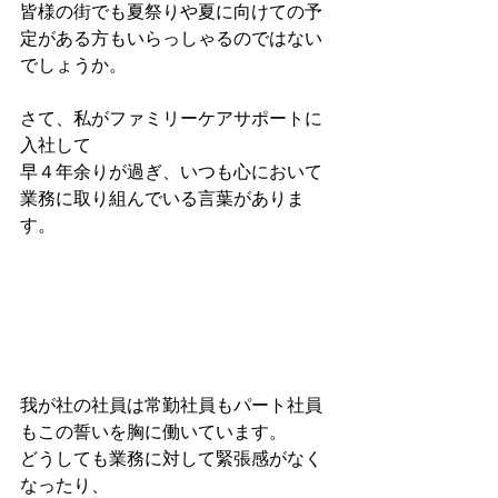
皆様の街でも夏祭りや夏に向けての予
定がある方もいらっしゃるのではない
でしょうか。
さて、私がファミリーケアサポートに
入社して
早４年余りが過ぎ、いつも心において
業務に取り組んでいる言葉がありま
す。
我が社の社員は常勤社員もパート社員
もこの誓いを胸に働いています。
どうしても業務に対して緊張感がなく
なったり、