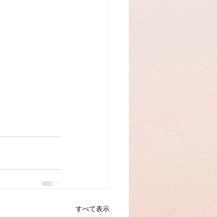
すべて表示