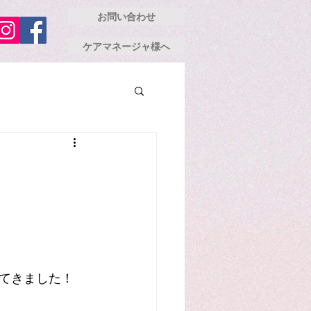
お問い合わせ
ケアマネージャ様へ
てきました！