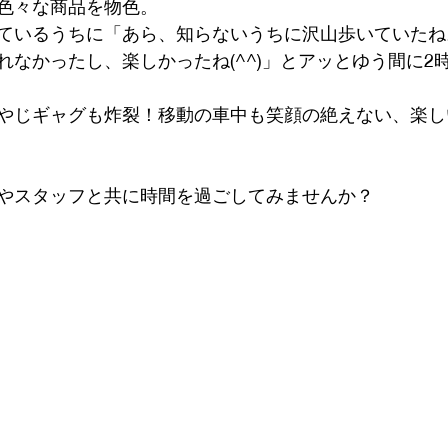
色々な商品を物色。
ているうちに「あら、知らないうちに沢山歩いていたね
れなかったし、楽しかったね(^^)」とアッとゆう間に2
やじギャグも炸裂！移動の車中も笑顔の絶えない、楽し
やスタッフと共に時間を過ごしてみませんか？