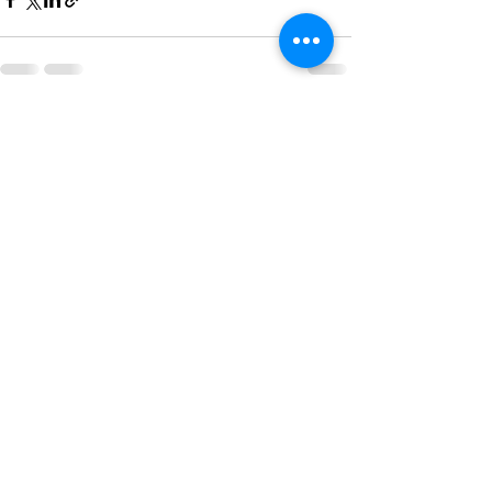
最新記事
すべて表示