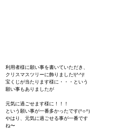
利用者様に願い事を書いていただき、
クリスマスツリーに飾りました!(^^)!
宝くじが当たります様に・・・という
願い事もありましたが
元気に過ごせます様に！！！
という願い事が一番多かったです(^○^)
やはり、元気に過ごせる事が一番です
ね〜