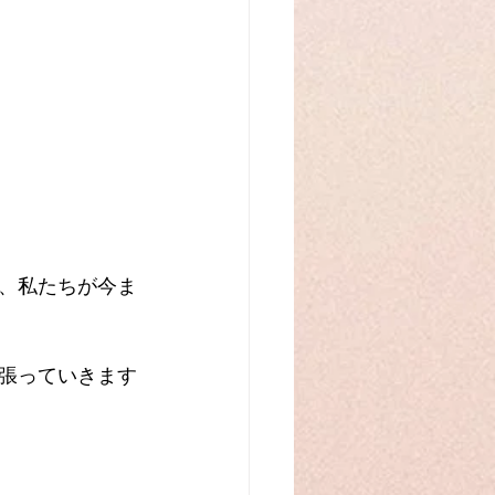
、私たちが今ま
張っていきます