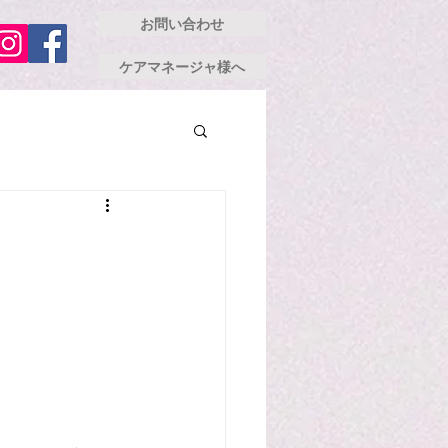
お問い合わせ
ケアマネージャ様へ