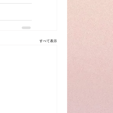
すべて表示