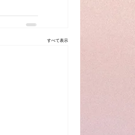
すべて表示