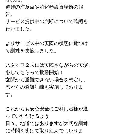
避難の注意点や消化器設置場所の報
告、
サービス提供中の判断について確認を
行いました。
よりサービス中の実際の状態に近づけ
て訓練を実施しました。
スタッフ２人には実際さながらの実演
をしてもらって批難開始！
玄関から避難できない場合を想定し、
窓からの避難訓練も実施しておりま
す。
これからも安心安全にご利用者様が通
っていただけるよう
日々、地道ではありますが大切な訓練
に時間を掛けて取り組んでまいりま