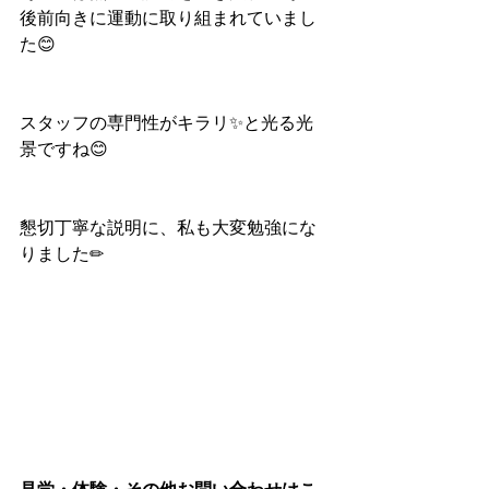
後前向きに運動に取り組まれていまし
た😊
スタッフの専門性がキラリ✨と光る光
景ですね😊
懇切丁寧な説明に、私も大変勉強にな
りました✏
見学・体験・その他お問い合わせはこ