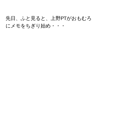
先日、ふと見ると、上野PTがおもむろ
にメモをちぎり始め・・・