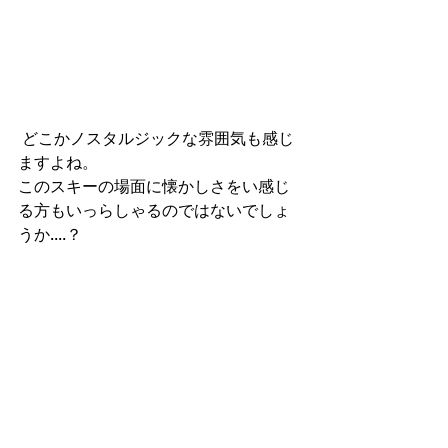
 どこかノスタルジックな雰囲気も感じ
ますよね。
このスキーの場面に懐かしさをい感じ
る方もいっらしゃるのではないでしょ
うか....？