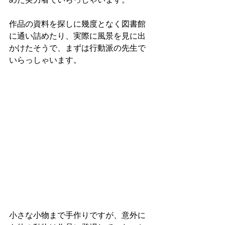
作品の資料を探しに幾度となく図書館
に通い詰めたり、実際に風景を見に出
かけたそうで、まずは行動派の先生で
いらっしゃいます。
小さな小物まで手作りですが、意外に