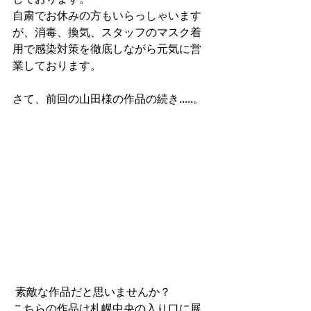
自粛でお休みの方もいらっしゃいます
が、消毒、換気、スタッフのマスク着
用で感染対策を徹底しながら元気に営
業しております。
さて、前回の山田様の作品の続き.....。
 素敵な作品だと思いませんか？
こちらの作品は札幌中央の入り口に展