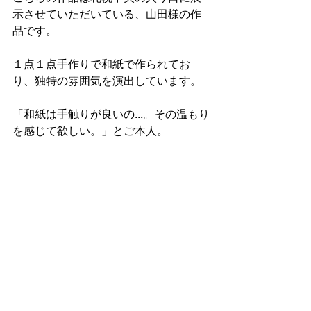
示させていただいている、山田様の作
品です。
１点１点手作りで和紙で作られてお
り、独特の雰囲気を演出しています。
「和紙は手触りが良いの...。その温もり
を感じて欲しい。」とご本人。