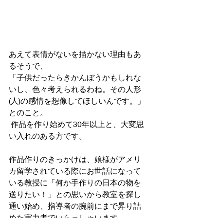
あえて表情がないを描かない理由もあ
るそうで、
「子供だったらきかんぼうかもしれな
いし、色々考えられるわね。その人形
(人)の感情を想像してほしいんです。」
とのこと。
 作品を作り始めて30年以上と、大変思
い入れのある方です。
作品作りのきっかけは、娘様がアメリ
カ留学されている際にお世話になって
いる教授に「何か手作りの日本の物を
送りたい！」との思いから教室を探し
通い始め、指導者の腕前にまで昇り詰
めた実力者でいらっしゃいます。