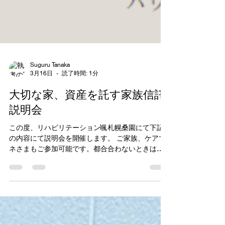
Suguru Tanaka
3月16日
読了時間: 1分
大切な家、資産を託す家族信託
説明会
この度、リハビリテーション颯札幌桑園にて下記
の内容にて説明会を開催します。 ご家族、ケアマ
ネさまもご参加可能です。都合合わないときは、
個別相談にも御対応しますのでお申し付け下さ
い。 お申込みはこちらから