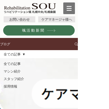
お問い合わせ
ケアマネージャ様へ
颯活動新聞
ブログ
全ての記事
全ての記事
マシン紹介
スタッフ紹介
採用情報