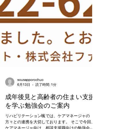
sousapporochuo
6月13日
読了時間: 1分
成年後見と高齢者の住まい支援
を学ぶ勉強会のご案内
リハビリテーション颯では、ケアマネージャの