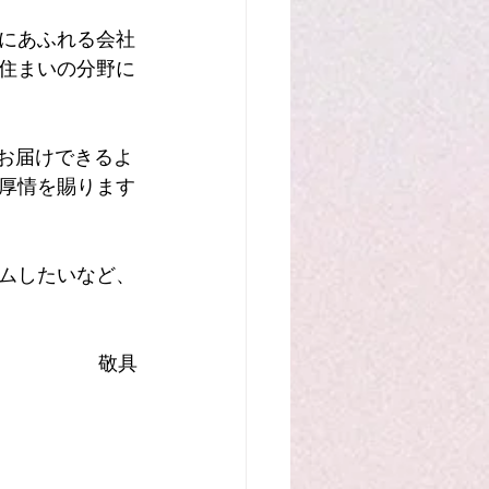
にあふれる会社
住まいの分野に
お届けできるよ
厚情を賜ります
ムしたいなど、
敬具