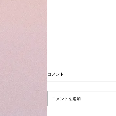
コメント
コメントを追加…
成年後見と高齢者の住まい支