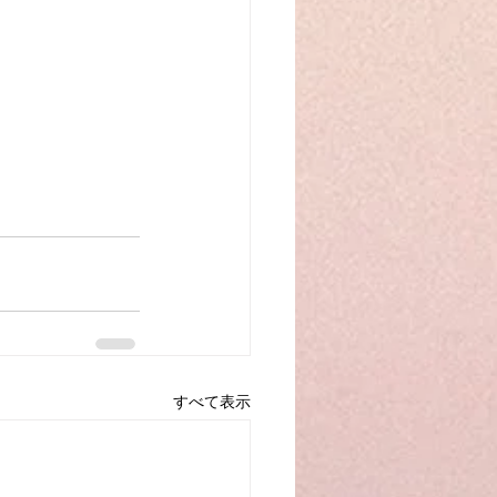
すべて表示