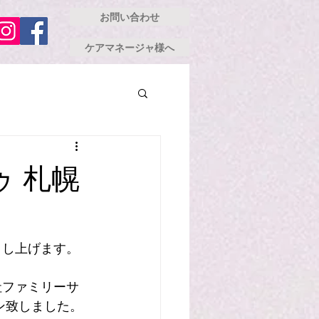
お問い合わせ
ケアマネージャ様へ
 札幌
申し上げます。
社ファミリーサ
ン致しました。