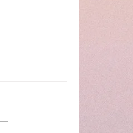
マネジャー向け体験見学