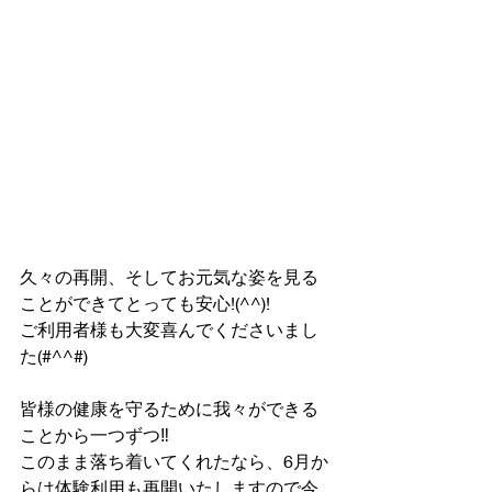
久々の再開、そしてお元気な姿を見る
ことができてとっても安心!(^^)!
ご利用者様も大変喜んでくださいまし
た(#^^#)
皆様の健康を守るために我々ができる
ことから一つずつ‼
このまま落ち着いてくれたなら、6月か
らは体験利用も再開いたしますので今