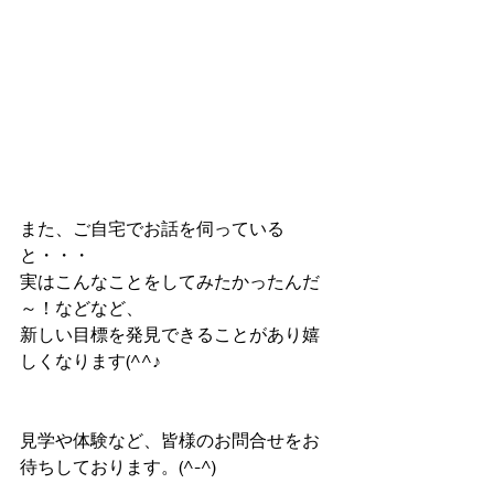
また、ご自宅でお話を伺っている
と・・・
実はこんなことをしてみたかったんだ
～！などなど、
新しい目標を発見できることがあり嬉
しくなります(^^♪
見学や体験など、皆様のお問合せをお
待ちしております。(^-^)