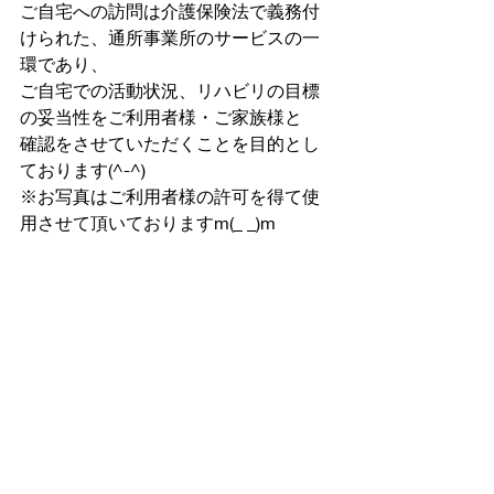
ご自宅への訪問は介護保険法で義務付
けられた、通所事業所のサービスの一
環であり、
ご自宅での活動状況、リハビリの目標
の妥当性をご利用者様・ご家族様と
確認をさせていただくことを目的とし
ております(^-^)
※お写真はご利用者様の許可を得て使
用させて頂いておりますm(_ _)m