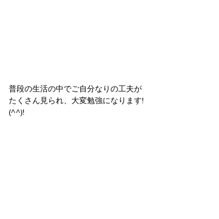
普段の生活の中でご自分なりの工夫が
たくさん見られ、大変勉強になります!
(^^)!