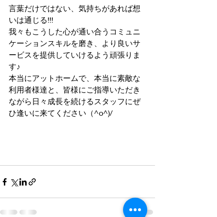
言葉だけではない、気持ちがあれば想
いは通じる!!!
我々もこうした心が通い合うコミュニ
ケーションスキルを磨き、より良いサ
ービスを提供していけるよう頑張りま
す♪
本当にアットホームで、本当に素敵な
利用者様達と、皆様にご指導いただき
ながら日々成長を続けるスタッフにぜ
ひ逢いに来てください（^o^)/