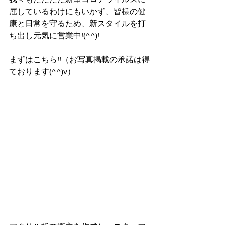
屈しているわけにもいかず、皆様の健
康と日常を守るため、新スタイルを打
ち出し元気に営業中!(^^)!
まずはこちら!!（お写真掲載の承諾は得
ております(^^)v）