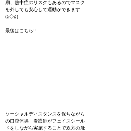
期、熱中症のリスクもあるのでマスク
を外しても安心して運動ができます
(≧◇≦)
最後はこちら!!
ソーシャルディスタンスを保ちながら
の口腔体操！看護師がフェイスシール
ドをしながら実施することで双方の飛